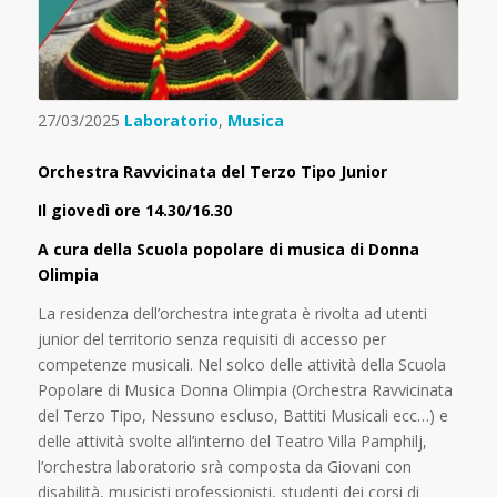
27/03/2025
Laboratorio
,
Musica
Orchestra Ravvicinata del Terzo Tipo Junior
Il giovedì ore 14.30/16.30
A cura della Scuola popolare di musica di Donna
Olimpia
La residenza dell’orchestra integrata è rivolta ad utenti
junior del territorio senza requisiti di accesso per
competenze musicali. Nel solco delle attività della Scuola
Popolare di Musica Donna Olimpia (Orchestra Ravvicinata
del Terzo Tipo, Nessuno escluso, Battiti Musicali ecc…) e
delle attività svolte all’interno del Teatro Villa Pamphilj,
l’orchestra laboratorio srà composta da Giovani con
disabilità, musicisti professionisti, studenti dei corsi di