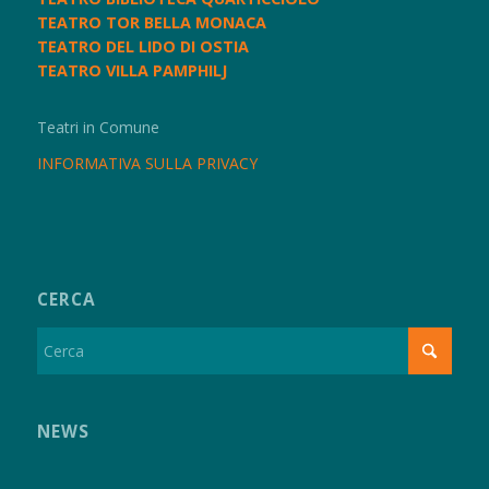
TEATRO TOR BELLA MONACA
TEATRO DEL LIDO DI OSTIA
TEATRO VILLA PAMPHILJ
Teatri in Comune
INFORMATIVA SULLA PRIVACY
CERCA
NEWS