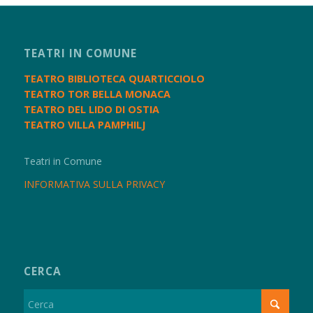
TEATRI IN COMUNE
TEATRO BIBLIOTECA QUARTICCIOLO
TEATRO TOR BELLA MONACA
TEATRO DEL LIDO DI OSTIA
TEATRO VILLA PAMPHILJ
Teatri in Comune
INFORMATIVA SULLA PRIVACY
CERCA