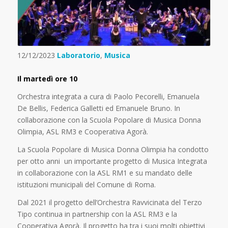
12/12/2023
Laboratorio
,
Musica
Il martedì ore 10
Orchestra integrata a cura di Paolo Pecorelli, Emanuela
De Bellis, Federica Galletti ed Emanuele Bruno. In
collaborazione con la Scuola Popolare di Musica Donna
Olimpia, ASL RM3 e Cooperativa Agorà.
La Scuola Popolare di Musica Donna Olimpia ha condotto
per otto anni un importante progetto di Musica Integrata
in collaborazione con la ASL RM1 e su mandato delle
istituzioni municipali del Comune di Roma.
Dal 2021 il progetto dell’Orchestra Ravvicinata del Terzo
Tipo continua in partnership con la ASL RM3 e la
Cooperativa Agorà. Il progetto ha tra i suoi molti obiettivi