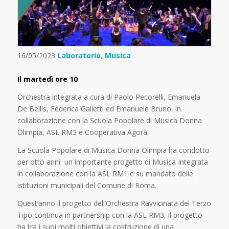
16/05/2023
Laboratorio
,
Musica
Il martedì ore 10
Orchestra integrata a cura di Paolo Pecorelli, Emanuela
De Bellis, Federica Galletti ed Emanuele Bruno. In
collaborazione con la Scuola Popolare di Musica Donna
Olimpia, ASL RM3 e Cooperativa Agorà.
La Scuola Popolare di Musica Donna Olimpia ha condotto
per otto anni un importante progetto di Musica Integrata
in collaborazione con la ASL RM1 e su mandato delle
istituzioni municipali del Comune di Roma.
Quest’anno il progetto dell’Orchestra Ravvicinata del Terzo
Tipo continua in partnership con la ASL RM3.
Il progetto
ha tra i suoi molti obiettivi la costruzione di una