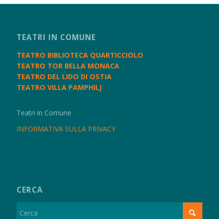
TEATRI IN COMUNE
TEATRO BIBLIOTECA QUARTICCIOLO
TEATRO TOR BELLA MONACA
TEATRO DEL LIDO DI OSTIA
TEATRO VILLA PAMPHILJ
Teatri in Comune
INFORMATIVA SULLA PRIVACY
CERCA