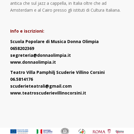
antica che sul jazz a cappella, in Italia oltre che ad
Amsterdam e al Cairo presso gli istituti di Cultura Italiana.
Info e iscrizioni:
Scuola Popolare di Musica Donna Olimpia
0658202369
segreteria@donnaolimpia.it
www.donnaolimpia.it
Teatro Villa Pamphilj Scuderie Villino Corsini
06.5814176
scuderieteatrali@gmail.com
www.teatroscuderievillinocorsini.it