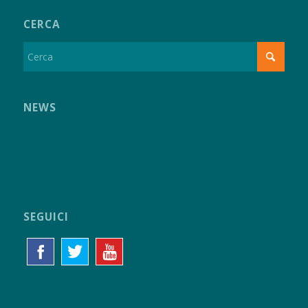
CERCA
NEWS
SEGUICI