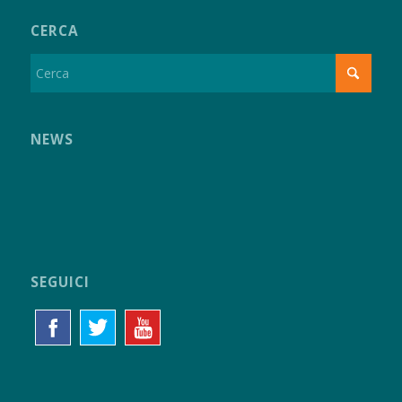
CERCA
NEWS
SEGUICI