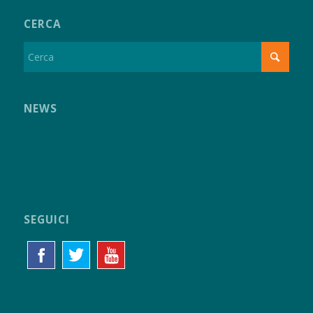
CERCA
NEWS
SEGUICI