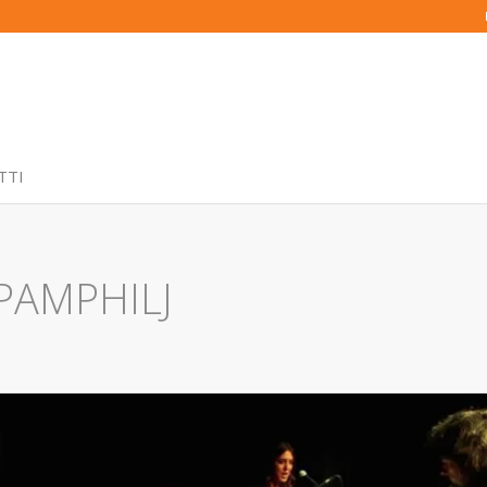
TTI
PAMPHILJ