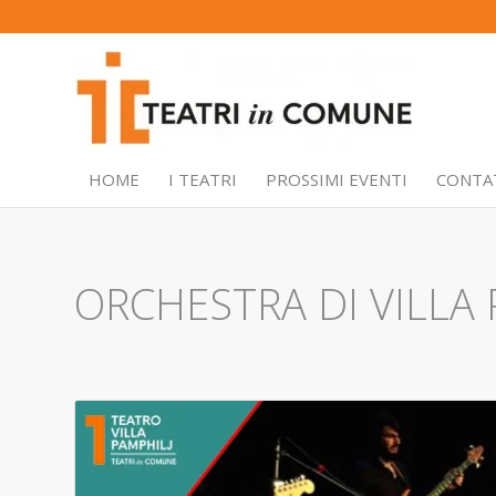
HOME
I TEATRI
PROSSIMI EVENTI
CONTA
ORCHESTRA DI VILLA 