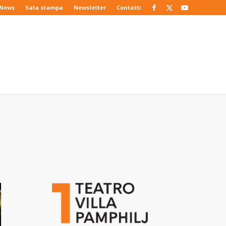
News
Sala stampa
Newsletter
Contatti