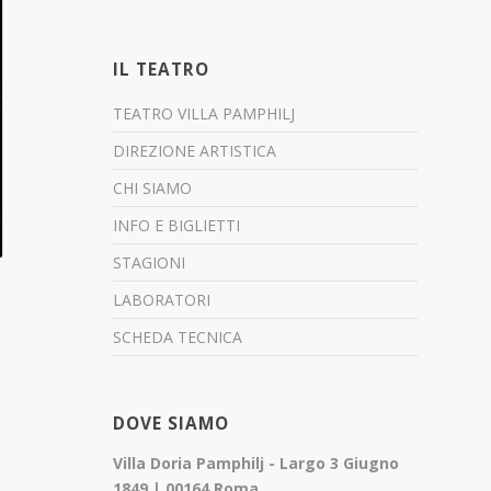
IL TEATRO
TEATRO VILLA PAMPHILJ
DIREZIONE ARTISTICA
CHI SIAMO
INFO E BIGLIETTI
STAGIONI
LABORATORI
SCHEDA TECNICA
DOVE SIAMO
Villa Doria Pamphilj - Largo 3 Giugno
1849 | 00164 Roma