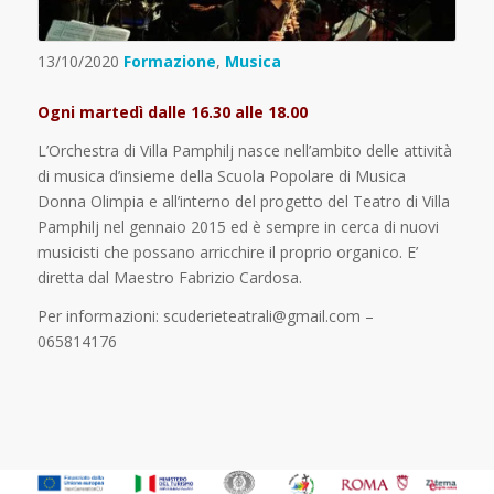
13/10/2020
Formazione
,
Musica
Ogni martedì dalle 16.30 alle 18.00
L’Orchestra di Villa Pamphilj nasce nell’ambito delle attività
di musica d’insieme della Scuola Popolare di Musica
Donna Olimpia e all’interno del progetto del Teatro di Villa
Pamphilj nel gennaio 2015 ed è sempre in cerca di nuovi
musicisti che possano arricchire il proprio organico. E’
diretta dal Maestro Fabrizio Cardosa.
Per informazioni: scuderieteatrali@gmail.com –
065814176