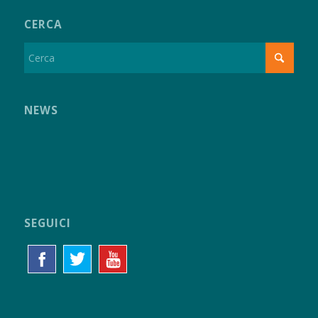
CERCA
NEWS
SEGUICI