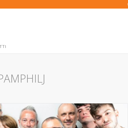
TTI
PAMPHILJ