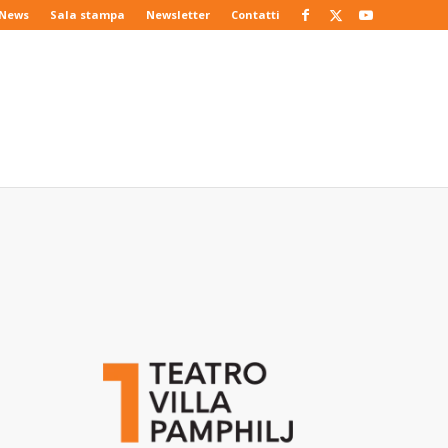
News
Sala stampa
Newsletter
Contatti