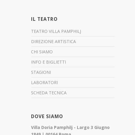
IL TEATRO
TEATRO VILLA PAMPHILJ
DIREZIONE ARTISTICA
CHI SIAMO
INFO E BIGLIETTI
STAGIONI
LABORATORI
SCHEDA TECNICA
DOVE SIAMO
Villa Doria Pamphilj - Largo 3 Giugno
1849 | 00164 Roma