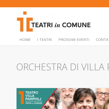
HOME
I TEATRI
PROSSIMI EVENTI
CONTA
ORCHESTRA DI VILLA 