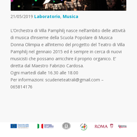
21/05/2019
Laboratorio
,
Musica
L’Orchestra di Villa Pamphilj nasce nell’ambito delle attività
di musica d’insieme della Scuola Popolare di Musica
Donna Olimpia e all’interno del progetto del Teatro di Villa
Pamphilj nel gennaio 2015 ed è sempre in cerca di nuovi
musicisti che possano arricchire il proprio organico. E’
diretta dal Maestro Fabrizio Cardosa.
Ogni martedì dalle 16.30 alle 18.00
Per informazioni: scuderieteatrali@gmail.com –
065814176