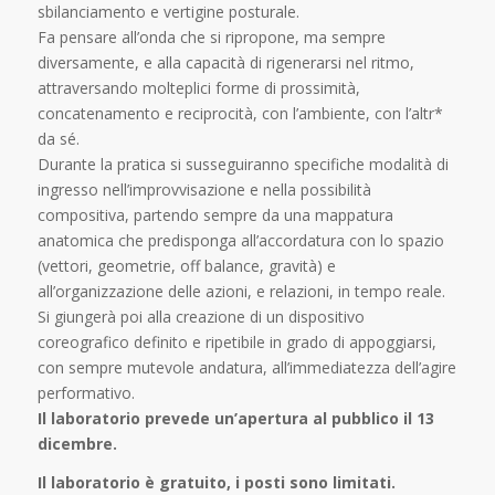
sbilanciamento e vertigine posturale.
Fa pensare all’onda che si ripropone, ma sempre
diversamente, e alla capacità di rigenerarsi nel ritmo,
attraversando molteplici forme di prossimità,
concatenamento e reciprocità, con l’ambiente, con l’altr*
da sé.
Durante la pratica si susseguiranno specifiche modalità di
ingresso nell’improvvisazione e nella possibilità
compositiva, partendo sempre da una mappatura
anatomica che predisponga all’accordatura con lo spazio
(vettori, geometrie, off balance, gravità) e
all’organizzazione delle azioni, e relazioni, in tempo reale.
Si giungerà poi alla creazione di un dispositivo
coreografico definito e ripetibile in grado di appoggiarsi,
con sempre mutevole andatura, all’immediatezza dell’agire
performativo.
Il laboratorio prevede un’apertura al pubblico il 13
dicembre.
Il laboratorio è gratuito, i posti sono limitati.