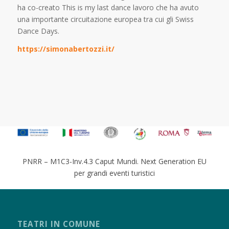
ha co-creato This is my last dance lavoro che ha avuto
una importante circuitazione europea tra cui gli Swiss
Dance Days.
https://simonabertozzi.it/
PNRR – M1C3-Inv.4.3 Caput Mundi. Next Generation EU
per grandi eventi turistici
TEATRI IN COMUNE