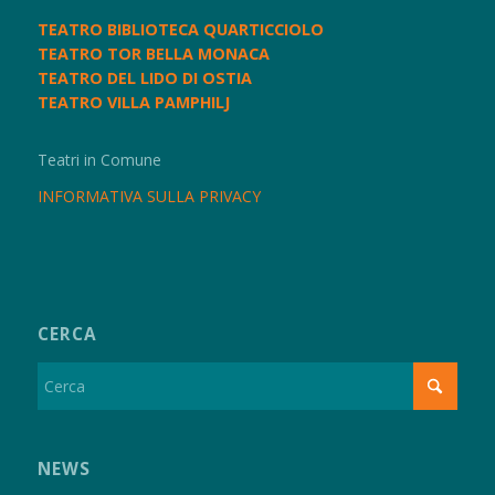
TEATRO BIBLIOTECA QUARTICCIOLO
TEATRO TOR BELLA MONACA
TEATRO DEL LIDO DI OSTIA
TEATRO VILLA PAMPHILJ
Teatri in Comune
INFORMATIVA SULLA PRIVACY
CERCA
NEWS