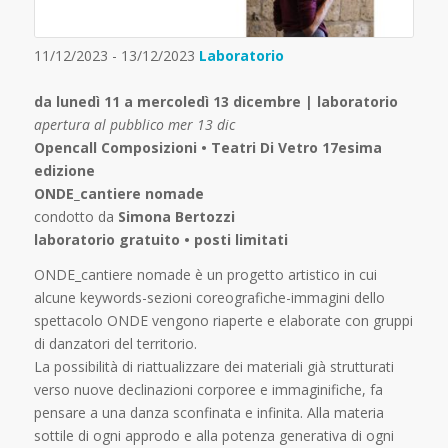
11/12/2023 - 13/12/2023
Laboratorio
da lunedì 11 a mercoledì 13 dicembre | laboratorio
apertura al pubblico mer 13 dic
Opencall Composizioni • Teatri Di Vetro 17esima
edizione
ONDE_cantiere nomade
condotto da
Simona Bertozzi
laboratorio gratuito • posti limitati
ONDE_cantiere nomade è un progetto artistico in cui
alcune keywords-sezioni coreografiche-immagini dello
spettacolo ONDE vengono riaperte e elaborate con gruppi
di danzatori del territorio.
La possibilità di riattualizzare dei materiali già strutturati
verso nuove declinazioni corporee e immaginifiche, fa
pensare a una danza sconfinata e infinita. Alla materia
sottile di ogni approdo e alla potenza generativa di ogni