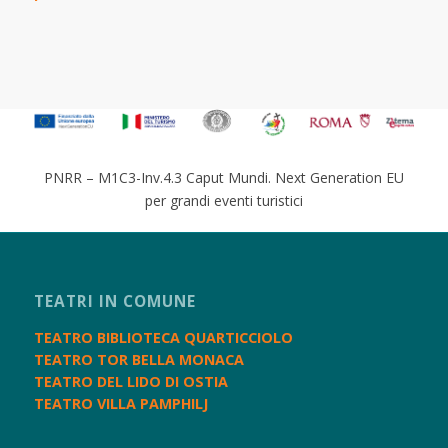
PNRR – M1C3-Inv.4.3 Caput Mundi. Next Generation EU
per grandi eventi turistici
TEATRI IN COMUNE
TEATRO BIBLIOTECA QUARTICCIOLO
TEATRO TOR BELLA MONACA
TEATRO DEL LIDO DI OSTIA
TEATRO VILLA PAMPHILJ