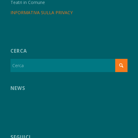
Teatri in Comune
INFORMATIVA SULLA PRIVACY
CERCA
NEWS
SEGUICI