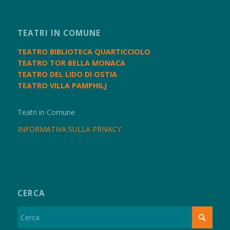
TEATRI IN COMUNE
TEATRO BIBLIOTECA QUARTICCIOLO
TEATRO TOR BELLA MONACA
TEATRO DEL LIDO DI OSTIA
TEATRO VILLA PAMPHILJ
Teatri in Comune
INFORMATIVA SULLA PRIVACY
CERCA