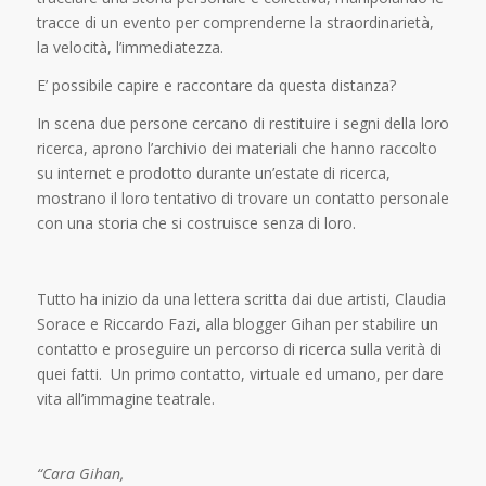
tracce di un evento per comprenderne la straordinarietà,
la velocità, l’immediatezza.
E’ possibile capire e raccontare da questa distanza?
In scena due persone cercano di restituire i segni della loro
ricerca, aprono l’archivio dei materiali che hanno raccolto
su internet e prodotto durante un’estate di ricerca,
mostrano il loro tentativo di trovare un contatto personale
con una storia che si costruisce senza di loro.
Tutto ha inizio da una lettera scritta dai due artisti, Claudia
Sorace e Riccardo Fazi, alla blogger Gihan per stabilire un
contatto e proseguire un percorso di ricerca sulla verità di
quei fatti. Un primo contatto, virtuale ed umano, per dare
vita all’immagine teatrale.
“Cara Gihan,