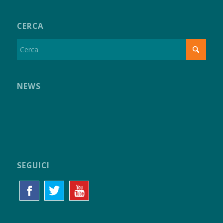
CERCA
NEWS
SEGUICI