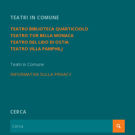
TEATRI IN COMUNE
TEATRO BIBLIOTECA QUARTICCIOLO
TEATRO TOR BELLA MONACA
TEATRO DEL LIDO DI OSTIA
TEATRO VILLA PAMPHILJ
Teatri in Comune
INFORMATIVA SULLA PRIVACY
CERCA