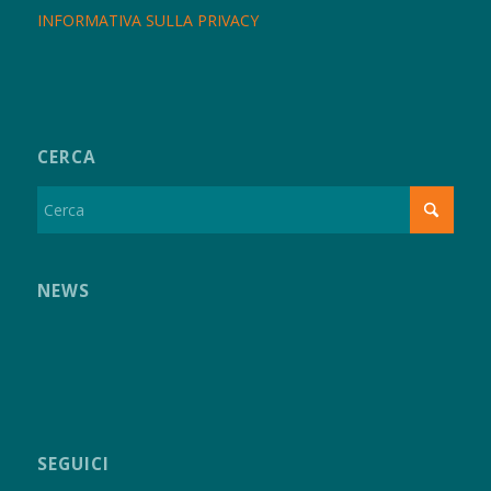
INFORMATIVA SULLA PRIVACY
CERCA
NEWS
SEGUICI