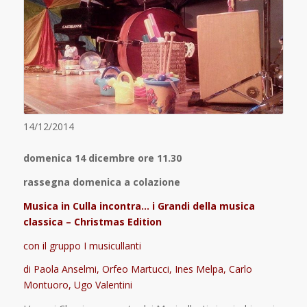
14/12/2014
domenica 14 dicembre ore 11.30
rassegna domenica a colazione
Musica in Culla incontra… i Grandi della musica
classica – Christmas Edition
con il gruppo I musicullanti
di Paola Anselmi, Orfeo Martucci, Ines Melpa, Carlo
Montuoro, Ugo Valentini