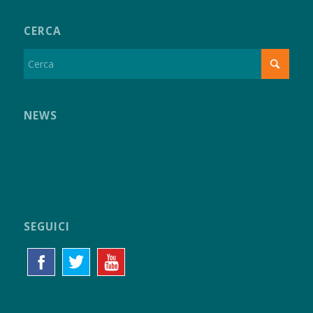
CERCA
NEWS
SEGUICI