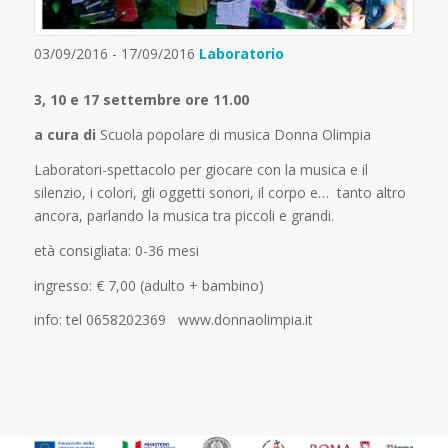
03/09/2016 - 17/09/2016
Laboratorio
3, 10 e 17 settembre ore 11.00
a cura di
Scuola popolare di musica Donna Olimpia
Laboratori-spettacolo per giocare con la musica e il
silenzio, i colori, gli oggetti sonori, il corpo e… tanto altro
ancora, parlando la musica tra piccoli e grandi.
età consigliata: 0-36 mesi
ingresso: € 7,00 (adulto + bambino)
info: tel 0658202369 www.donnaolimpia.it