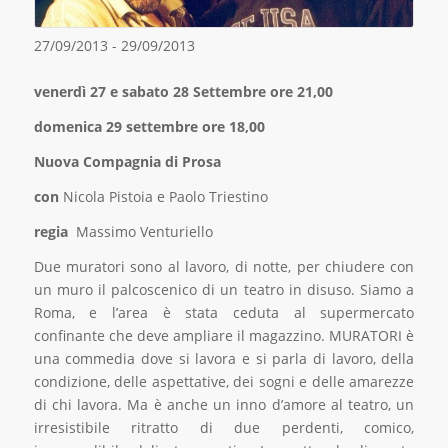
27/09/2013 - 29/09/2013
venerdì 27 e sabato 28 Settembre ore 21,00
domenica 29 settembre ore 18,00
Nuova Compagnia di Prosa
con
Nicola Pistoia e Paolo Triestino
regia
Massimo Venturiello
Due muratori sono al lavoro, di notte, per chiudere con
un muro il palcoscenico di un teatro in disuso. Siamo a
Roma, e l’area è stata ceduta al supermercato
confinante che deve ampliare il magazzino. MURATORI è
una commedia dove si lavora e si parla di lavoro, della
condizione, delle aspettative, dei sogni e delle amarezze
di chi lavora. Ma è anche un inno d’amore al teatro, un
irresistibile ritratto di due perdenti, comico,