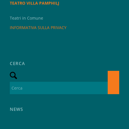
TEATRO VILLA PAMPHILJ
Teatri in Comune
INFORMATIVA SULLA PRIVACY
CERCA
NEWS