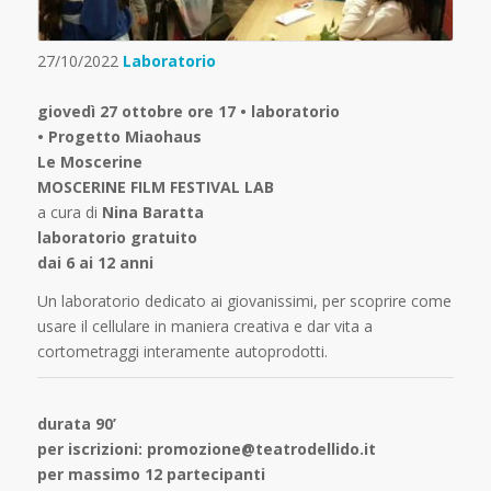
27/10/2022
Laboratorio
giovedì 27 ottobre ore 17 • laboratorio
• Progetto Miaohaus
Le Moscerine
MOSCERINE FILM FESTIVAL LAB
a cura di
Nina Baratta
laboratorio gratuito
dai 6 ai 12 anni
Un laboratorio dedicato ai giovanissimi, per scoprire come
usare il cellulare in maniera creativa e dar vita a
cortometraggi interamente autoprodotti.
durata 90’
per iscrizioni: promozione@teatrodellido.it
per massimo 12 partecipanti