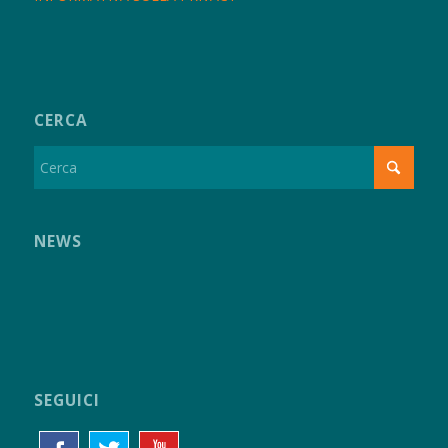
CERCA
NEWS
SEGUICI