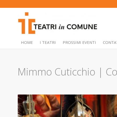
HOME
I TEATRI
PROSSIMI EVENTI
CONTA
Mimmo Cuticchio | Con