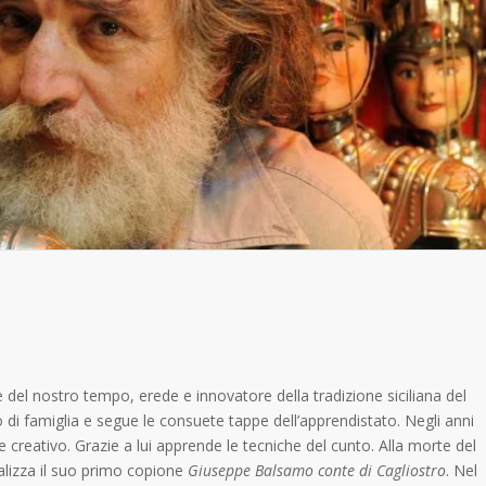
 del nostro tempo, erede e innovatore della tradizione siciliana del
 di famiglia e segue le consuete tappe dell’apprendistato. Negli anni
 creativo. Grazie a lui apprende le tecniche del cunto. Alla morte del
alizza il suo primo copione
Giuseppe Balsamo conte di Cagliostro
. Nel