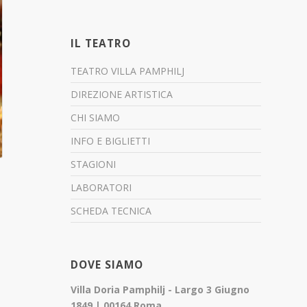
IL TEATRO
TEATRO VILLA PAMPHILJ
DIREZIONE ARTISTICA
CHI SIAMO
INFO E BIGLIETTI
STAGIONI
LABORATORI
SCHEDA TECNICA
DOVE SIAMO
Villa Doria Pamphilj - Largo 3 Giugno
1849 | 00164 Roma