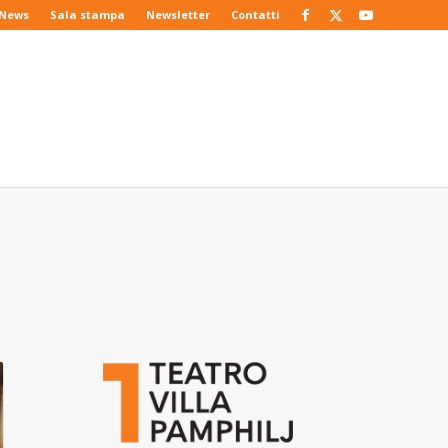
News
Sala stampa
Newsletter
Contatti