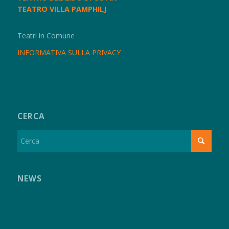
TEATRO VILLA PAMPHILJ
Teatri in Comune
INFORMATIVA SULLA PRIVACY
CERCA
NEWS