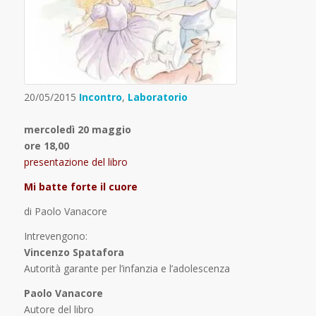
20/05/2015
Incontro
,
Laboratorio
mercoledì 20 maggio
ore 18,00
presentazione del libro
Mi batte forte il cuore
di Paolo Vanacore
Intrevengono:
Vincenzo Spatafora
Autorità garante per l’infanzia e l’adolescenza
Paolo Vanacore
Autore del libro