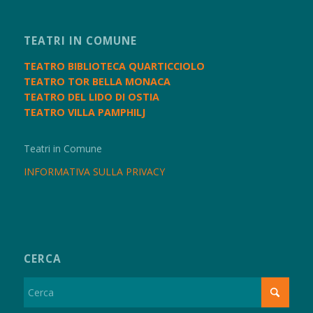
TEATRI IN COMUNE
TEATRO BIBLIOTECA QUARTICCIOLO
TEATRO TOR BELLA MONACA
TEATRO DEL LIDO DI OSTIA
TEATRO VILLA PAMPHILJ
Teatri in Comune
INFORMATIVA SULLA PRIVACY
CERCA