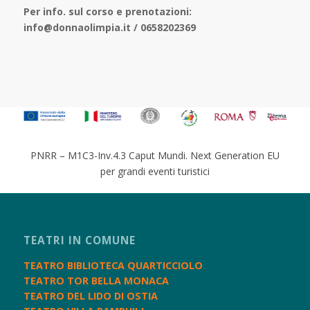
Per info. sul corso e prenotazioni:
info@donnaolimpia.it / 0658202369
PNRR – M1C3-Inv.4.3 Caput Mundi. Next Generation EU
per grandi eventi turistici
TEATRI IN COMUNE
TEATRO BIBLIOTECA QUARTICCIOLO
TEATRO TOR BELLA MONACA
TEATRO DEL LIDO DI OSTIA