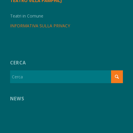
TEATRO VILLA PAMPHILJ
Teatri in Comune
INFORMATIVA SULLA PRIVACY
CERCA
NEWS