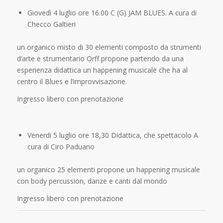
Giovedì 4 luglio ore 16.00
C (G) JAM BLUES. A cura di
Checco Galtieri
un organico misto di 30 elementi composto da strumenti
d’arte e strumentario Orff propone partendo da una
esperienza didattica un happening musicale che ha al
centro il Blues e l’improvvisazione.
Ingresso libero con prenotazione
Venerdi 5 luglio ore 18,30
Didattica, che spettacolo A
cura di Ciro Paduano
un organico 25 elementi propone un happening musicale
con body percussion, danze e canti dal mondo
Ingresso libero con prenotazione