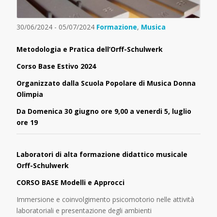
30/06/2024 - 05/07/2024
Formazione
,
Musica
Metodologia e Pratica dell’Orff-Schulwerk
Corso Base Estivo 2024
Organizzato dalla Scuola Popolare di Musica Donna
Olimpia
Da Domenica 30 giugno ore 9,00 a venerdi 5, luglio
ore 19
Laboratori di alta formazione didattico musicale
Orff-Schulwerk
CORSO BASE Modelli e Approcci
Immersione e coinvolgimento psicomotorio nelle attività
laboratoriali e presentazione degli ambienti