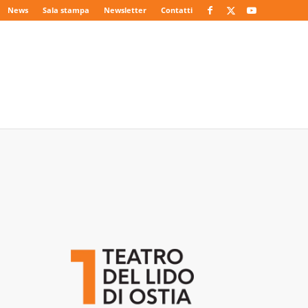
News
Sala stampa
Newsletter
Contatti