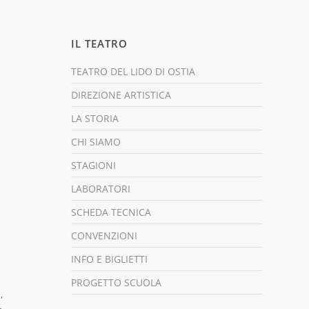
IL TEATRO
TEATRO DEL LIDO DI OSTIA
DIREZIONE ARTISTICA
LA STORIA
CHI SIAMO
STAGIONI
LABORATORI
SCHEDA TECNICA
CONVENZIONI
INFO E BIGLIETTI
PROGETTO SCUOLA
,