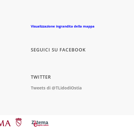
Visualizzazione ingrandita della mappa
SEGUICI SU FACEBOOK
TWITTER
Tweets di @TLidodiOstia