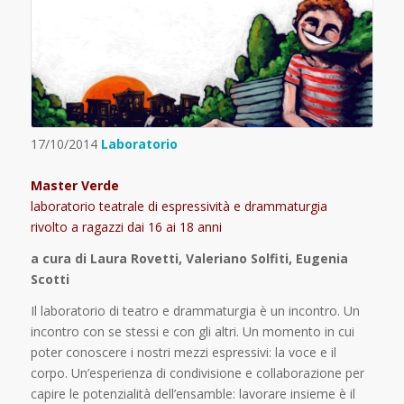
17/10/2014
Laboratorio
Master Verde
laboratorio teatrale di espressività e drammaturgia
rivolto a ragazzi dai 16 ai 18 anni
a cura di Laura Rovetti, Valeriano Solfiti, Eugenia
Scotti
Il laboratorio di teatro e drammaturgia è un incontro. Un
incontro con se stessi e con gli altri. Un momento in cui
poter conoscere i nostri mezzi espressivi: la voce e il
corpo. Un’esperienza di condivisione e collaborazione per
capire le potenzialità dell’ensamble: lavorare insieme è il