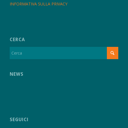
INFORMATIVA SULLA PRIVACY
CERCA
NEWS
SEGUICI