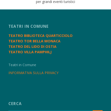
per grandi eventi turistici
TEATRI IN COMUNE
TEATRO BIBLIOTECA QUARTICCIOLO
TEATRO TOR BELLA MONACA
TEATRO DEL LIDO DI OSTIA
TEATRO VILLA PAMPHILJ
Teatri in Comune
INFORMATIVA SULLA PRIVACY
CERCA