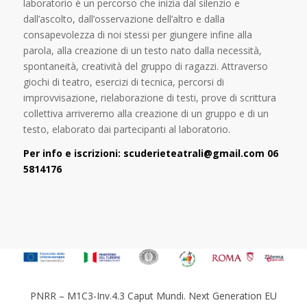
laboratorio è un percorso che inizia dal silenzio e
dall’ascolto, dall’osservazione dell’altro e dalla
consapevolezza di noi stessi per giungere infine alla
parola, alla creazione di un testo nato dalla necessità,
spontaneità, creatività del gruppo di ragazzi. Attraverso
giochi di teatro, esercizi di tecnica, percorsi di
improvvisazione, rielaborazione di testi, prove di scrittura
collettiva arriveremo alla creazione di un gruppo e di un
testo, elaborato dai partecipanti al laboratorio.
Per info e iscrizioni:
scuderieteatrali@gmail.com
06
5814176
PNRR – M1C3-Inv.4.3 Caput Mundi. Next Generation EU