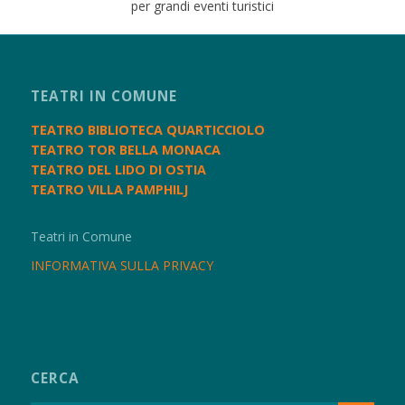
per grandi eventi turistici
TEATRI IN COMUNE
TEATRO BIBLIOTECA QUARTICCIOLO
TEATRO TOR BELLA MONACA
TEATRO DEL LIDO DI OSTIA
TEATRO VILLA PAMPHILJ
Teatri in Comune
INFORMATIVA SULLA PRIVACY
CERCA