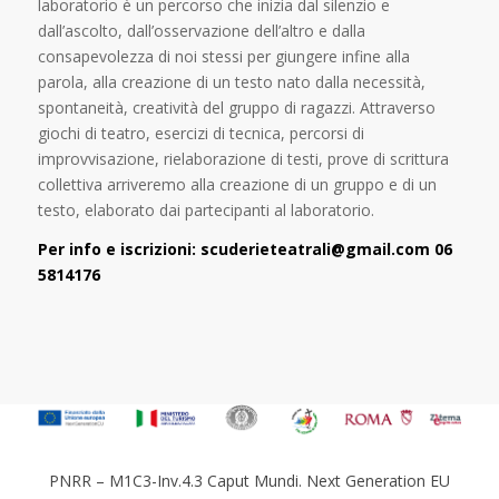
laboratorio è un percorso che inizia dal silenzio e
dall’ascolto, dall’osservazione dell’altro e dalla
consapevolezza di noi stessi per giungere infine alla
parola, alla creazione di un testo nato dalla necessità,
spontaneità, creatività del gruppo di ragazzi. Attraverso
giochi di teatro, esercizi di tecnica, percorsi di
improvvisazione, rielaborazione di testi, prove di scrittura
collettiva arriveremo alla creazione di un gruppo e di un
testo, elaborato dai partecipanti al laboratorio.
Per info e iscrizioni:
scuderieteatrali@gmail.com
06
5814176
PNRR – M1C3-Inv.4.3 Caput Mundi. Next Generation EU