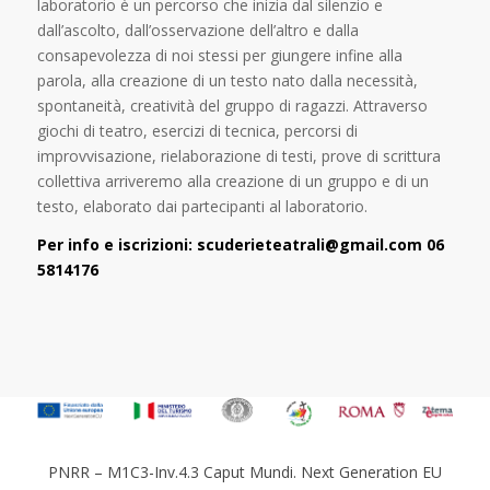
laboratorio è un percorso che inizia dal silenzio e
dall’ascolto, dall’osservazione dell’altro e dalla
consapevolezza di noi stessi per giungere infine alla
parola, alla creazione di un testo nato dalla necessità,
spontaneità, creatività del gruppo di ragazzi. Attraverso
giochi di teatro, esercizi di tecnica, percorsi di
improvvisazione, rielaborazione di testi, prove di scrittura
collettiva arriveremo alla creazione di un gruppo e di un
testo, elaborato dai partecipanti al laboratorio.
Per info e iscrizioni:
scuderieteatrali@gmail.com
06
5814176
PNRR – M1C3-Inv.4.3 Caput Mundi. Next Generation EU