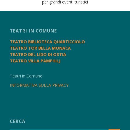
per grandi eventi turistici
TEATRI IN COMUNE
TEATRO BIBLIOTECA QUARTICCIOLO
TEATRO TOR BELLA MONACA
TEATRO DEL LIDO DI OSTIA
TEATRO VILLA PAMPHILJ
Teatri in Comune
INFORMATIVA SULLA PRIVACY
CERCA