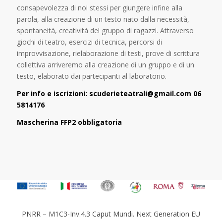
consapevolezza di noi stessi per giungere infine alla
parola, alla creazione di un testo nato dalla necessità,
spontaneità, creatività del gruppo di ragazzi. Attraverso
giochi di teatro, esercizi di tecnica, percorsi di
improvvisazione, rielaborazione di testi, prove di scrittura
collettiva arriveremo alla creazione di un gruppo e di un
testo, elaborato dai partecipanti al laboratorio.
Per info e iscrizioni:
scuderieteatrali@gmail.com
06
5814176
Mascherina FFP2 obbligatoria
PNRR – M1C3-Inv.4.3 Caput Mundi. Next Generation EU