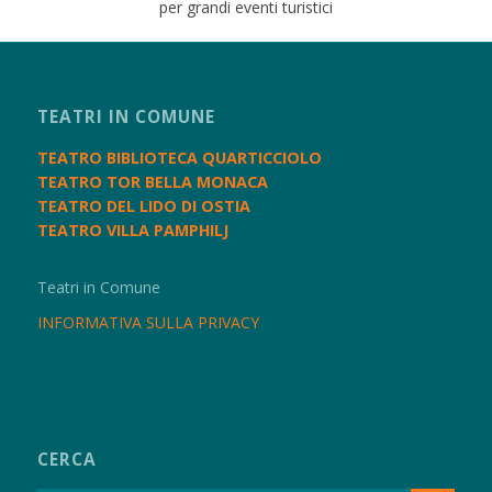
per grandi eventi turistici
TEATRI IN COMUNE
TEATRO BIBLIOTECA QUARTICCIOLO
TEATRO TOR BELLA MONACA
TEATRO DEL LIDO DI OSTIA
TEATRO VILLA PAMPHILJ
Teatri in Comune
INFORMATIVA SULLA PRIVACY
CERCA