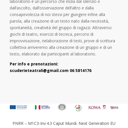
laboratorio è un percorso che inizia dal silenzio e
dall’ascolto, dall’osservazione dell’altro e dalla
consapevolezza di noi stessi per giungere infine alla
parola, alla creazione di un testo nato dalla necessità,
spontaneità, creatività del gruppo di ragazzi. Attraverso
giochi di teatro, esercizi di tecnica, percorsi di
improvvisazione, rielaborazione di testi, prove di scrittura
collettiva arriveremo alla creazione di un gruppo e di un
testo, elaborato dai partecipanti al laboratorio.
Per info e prenotazioni:
scuderieteatrali@gmail.com
06 5814176
PNRR – M1C3-Inv.4.3 Caput Mundi. Next Generation EU