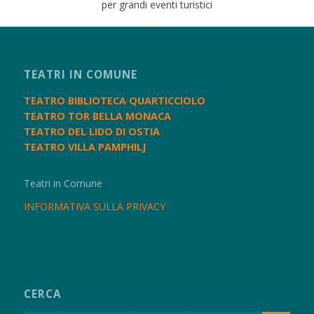
per grandi eventi turistici
TEATRI IN COMUNE
TEATRO BIBLIOTECA QUARTICCIOLO
TEATRO TOR BELLA MONACA
TEATRO DEL LIDO DI OSTIA
TEATRO VILLA PAMPHILJ
Teatri in Comune
INFORMATIVA SULLA PRIVACY
CERCA