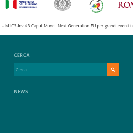
– M1C3-Inv.4.3 Caput Mundi. Next Generation EU per grandi eventi tur
CERCA
NEWS