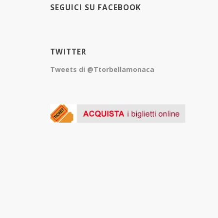
SEGUICI SU FACEBOOK
TWITTER
Tweets di @Ttorbellamonaca