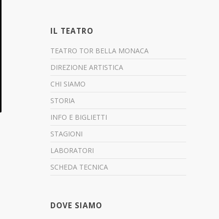
IL TEATRO
TEATRO TOR BELLA MONACA
DIREZIONE ARTISTICA
CHI SIAMO
STORIA
INFO E BIGLIETTI
STAGIONI
LABORATORI
SCHEDA TECNICA
DOVE SIAMO