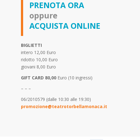
PRENOTA ORA
oppure
ACQUISTA ONLINE
BIGLIETTI
intero 12,00 Euro
ridotto 10,00 Euro
giovani 8,00 Euro
GIFT CARD 80,00
Euro (10 ingressi)
– – –
06/2010579 (dalle 10:30 alle 19:30)
promozione@teatrotorbellamonaca.it