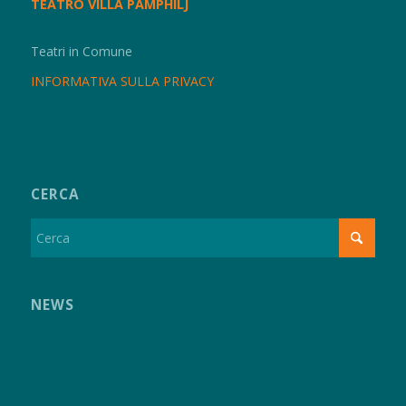
TEATRO VILLA PAMPHILJ
Teatri in Comune
INFORMATIVA SULLA PRIVACY
CERCA
NEWS