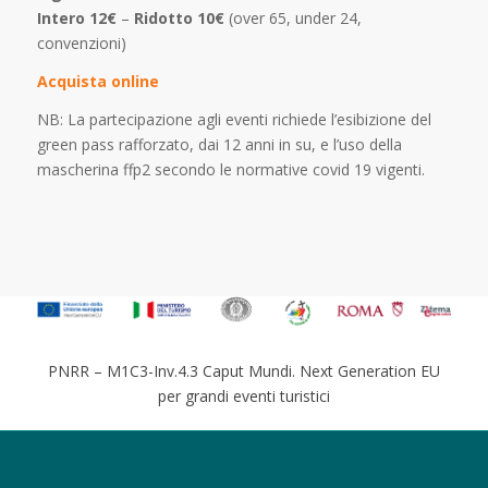
Intero 12€
–
Ridotto 10€
(over 65, under 24,
convenzioni)
Acquista online
NB: La partecipazione agli eventi richiede l’esibizione del
green pass rafforzato, dai 12 anni in su, e l’uso della
mascherina ffp2 secondo le normative covid 19 vigenti.
PNRR – M1C3-Inv.4.3 Caput Mundi. Next Generation EU
per grandi eventi turistici