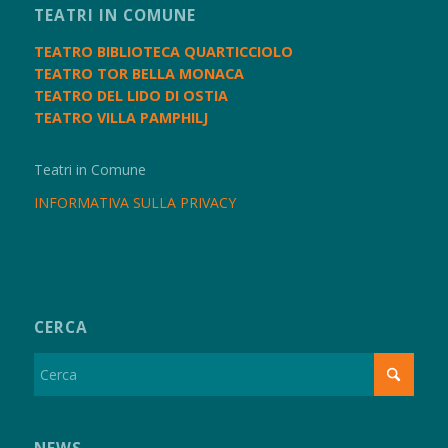
TEATRI IN COMUNE
TEATRO BIBLIOTECA QUARTICCIOLO
TEATRO TOR BELLA MONACA
TEATRO DEL LIDO DI OSTIA
TEATRO VILLA PAMPHILJ
Teatri in Comune
INFORMATIVA SULLA PRIVACY
CERCA