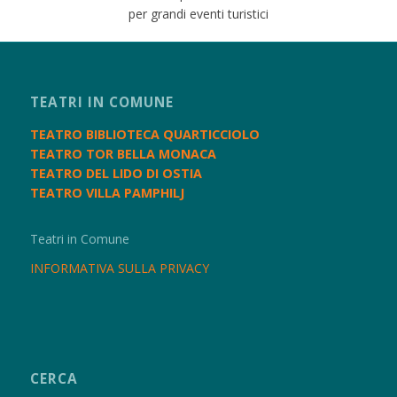
per grandi eventi turistici
TEATRI IN COMUNE
TEATRO BIBLIOTECA QUARTICCIOLO
TEATRO TOR BELLA MONACA
TEATRO DEL LIDO DI OSTIA
TEATRO VILLA PAMPHILJ
Teatri in Comune
INFORMATIVA SULLA PRIVACY
CERCA