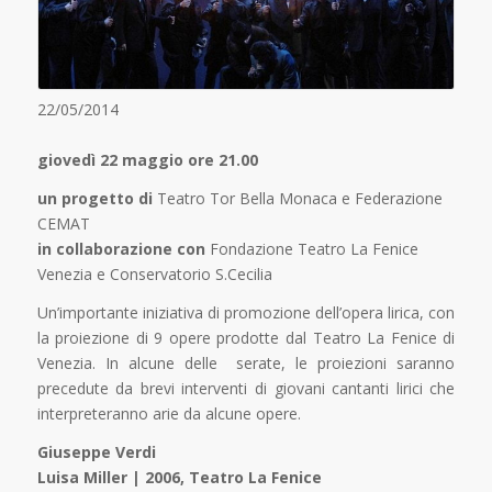
22/05/2014
giovedì 22 maggio ore 21.00
un progetto di
Teatro Tor Bella Monaca e Federazione
CEMAT
in collaborazione con
Fondazione Teatro La Fenice
Venezia e Conservatorio S.Cecilia
Un’importante iniziativa di promozione dell’opera lirica, con
la proiezione di 9 opere prodotte dal Teatro La Fenice di
Venezia. In alcune delle serate, le proiezioni saranno
precedute da brevi interventi di giovani cantanti lirici che
interpreteranno arie da alcune opere.
Giuseppe Verdi
Luisa Miller | 2006, Teatro La Fenice