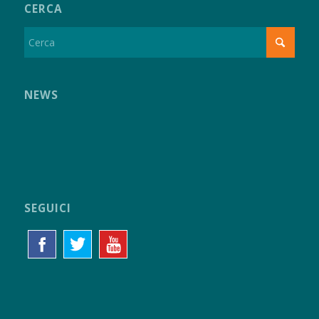
CERCA
NEWS
SEGUICI