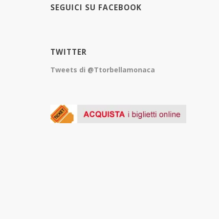
SEGUICI SU FACEBOOK
TWITTER
Tweets di @Ttorbellamonaca