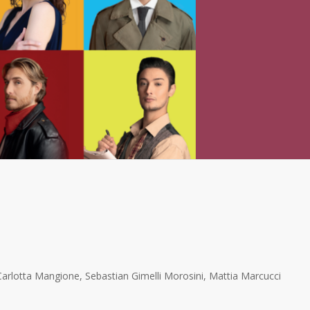
 Carlotta Mangione, Sebastian Gimelli Morosini, Mattia Marcucci