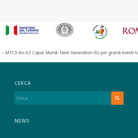
– M1C3-Inv.4.3 Caput Mundi. Next Generation EU per grandi eventi tur
CERCA
NEWS