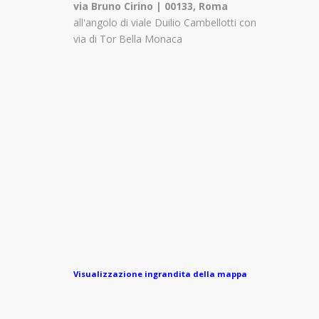
via Bruno Cirino | 00133, Roma
all'angolo di viale Duilio Cambellotti con
via di Tor Bella Monaca
Visualizzazione ingrandita della mappa