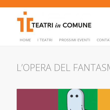
HOME
I TEATRI
PROSSIMI EVENTI
CONTA
L’OPERA DEL FANTAS