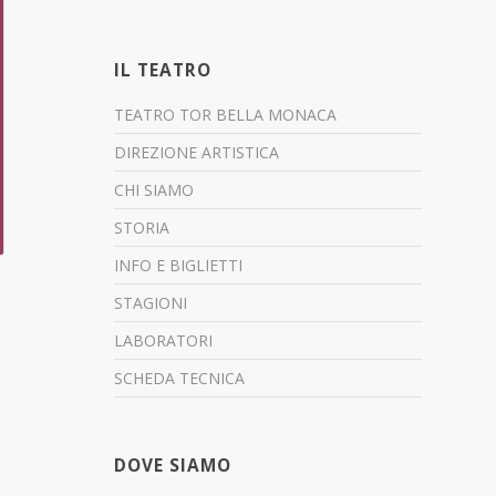
IL TEATRO
TEATRO TOR BELLA MONACA
DIREZIONE ARTISTICA
CHI SIAMO
STORIA
INFO E BIGLIETTI
STAGIONI
LABORATORI
SCHEDA TECNICA
DOVE SIAMO