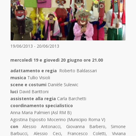
19/06/2013 - 20/06/2013
mercoledì 19 e giovedì 20 giugno ore 21.00
adattamento e regia
Roberto Baldassari
musica
Tullio Visioli
scene e costumi
Danièle Sulewic
luci
David Barittoni
assistente alla regia
Carla Barchetti
coordinamento specialistico
Anna Maria Palmieri (Asl RM B)
Agostina Esposito Mocerino (Municipio Roma V)
con
Alessio Antonacci, Giovanna Barbero, Simone
Barbucci, Alessio Ceci, Francesco Coletti, Viviana