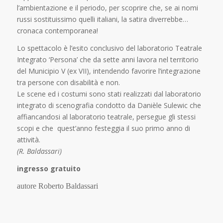
l’ambientazione e il periodo, per scoprire che, se ai nomi
russi sostituissimo quelli italiani, la satira diverrebbe…
cronaca contemporanea!
Lo spettacolo è l’esito conclusivo del laboratorio Teatrale
Integrato ‘Persona’ che da sette anni lavora nel territorio
del Municipio V (ex VII), intendendo favorire l’integrazione
tra persone con disabilità e non.
Le scene ed i costumi sono stati realizzati dal laboratorio
integrato di scenografia condotto da Danièle Sulewic che
affiancandosi al laboratorio teatrale, persegue gli stessi
scopi e che quest’anno festeggia il suo primo anno di
attività.
(R. Baldassari)
ingresso gratuito
autore Roberto Baldassari