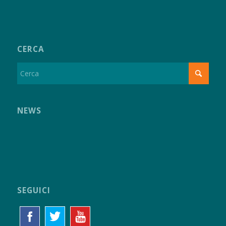
CERCA
NEWS
SEGUICI