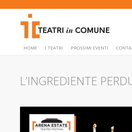
HOME
I TEATRI
PROSSIMI EVENTI
CONTA
L’INGREDIENTE PERD