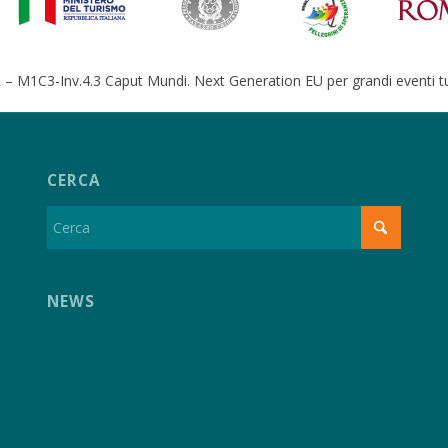
– M1C3-Inv.4.3 Caput Mundi. Next Generation EU per grandi eventi tur
CERCA
NEWS