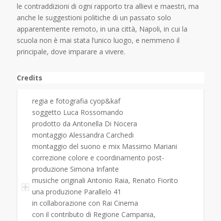
le contraddizioni di ogni rapporto tra allievi e maestri, ma
anche le suggestioni politiche di un passato solo
apparentemente remoto, in una città, Napoli, in cui la
scuola non è mai stata l’unico luogo, e nemmeno il
principale, dove imparare a vivere.
Credits
regia e fotografia cyop&kaf
soggetto Luca Rossomando
prodotto da Antonella Di Nocera
montaggio Alessandra Carchedi
montaggio del suono e mix Massimo Mariani
correzione colore e coordinamento post-
produzione Simona Infante
musiche originali Antonio Raia, Renato Fiorito
una produzione Parallelo 41
in collaborazione con Rai Cinema
con il contributo di Regione Campania,