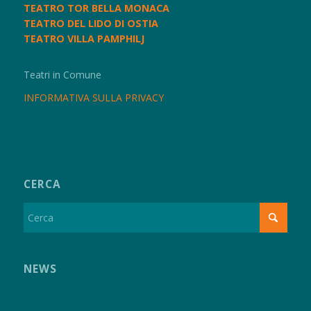
TEATRO TOR BELLA MONACA
TEATRO DEL LIDO DI OSTIA
TEATRO VILLA PAMPHILJ
Teatri in Comune
INFORMATIVA SULLA PRIVACY
CERCA
NEWS