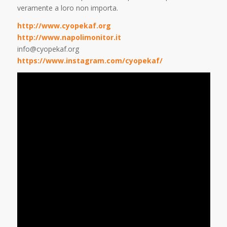
veramente a loro non importa.
http://www.cyopekaf.org
http://www.napolimonitor.it
info@cyopekaf.org
https://www.instagram.com/cyopekaf/