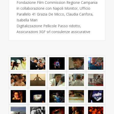
Fondazione Film Commission Regione Campania
in collaborazione con Napoli Monitor, Ufficio
Parallelo 41 Grazia De Micco, Claudia Canfora,
Isabella Mari
Digitalizzazione Pellicole Passo ridotto,
Assicurazioni 3GF srl consulenze assicurative