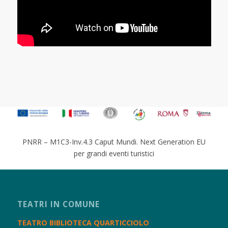
PNRR – M1C3-Inv.4.3 Caput Mundi. Next Generation EU
per grandi eventi turistici
TEATRI IN COMUNE
TEATRO BIBLIOTECA QUARTICCIOLO