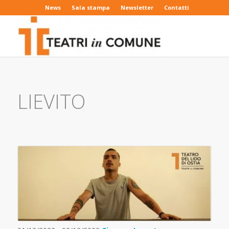
News
Sala stampa
Newsletter
Contatti
LIEVITO