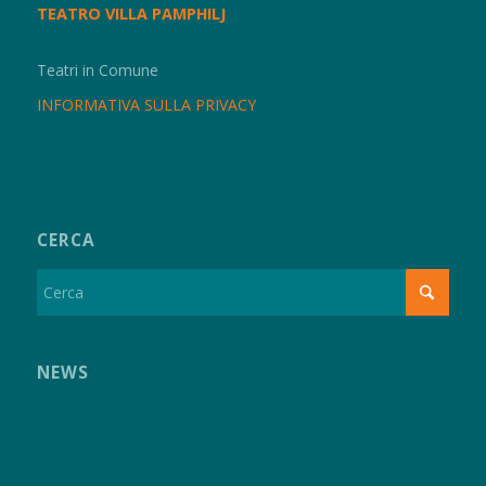
TEATRO VILLA PAMPHILJ
Teatri in Comune
INFORMATIVA SULLA PRIVACY
CERCA
NEWS