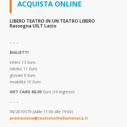
ACQUISTA ONLINE
LIBERO TEATRO IN UN TEATRO LIBERO
Rassegna UILT Lazio
– – –
BIGLIETTI
intero 13 Euro
ridotto 11 Euro
giovani 9 Euro
invalidità 10 Euro
GIFT CARD 88,00
Euro (10 ingressi)
– – –
06/2010579 (dalle 11:00 alle 19:00)
promozione@teatrotorbellamonaca.it