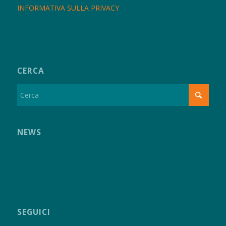
INFORMATIVA SULLA PRIVACY
CERCA
NEWS
SEGUICI