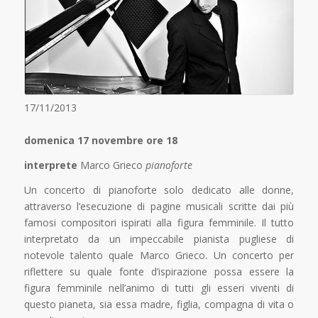
17/11/2013
domenica 17 novembre ore 18
interprete
Marco Grieco
pianoforte
Un concerto di pianoforte solo dedicato alle donne,
attraverso l’esecuzione di pagine musicali scritte dai più
famosi compositori ispirati alla figura femminile. Il tutto
interpretato da un impeccabile pianista pugliese di
notevole talento quale Marco Grieco. Un concerto per
riflettere su quale fonte d’ispirazione possa essere la
figura femminile nell’animo di tutti gli esseri viventi di
questo pianeta, sia essa madre, figlia, compagna di vita o