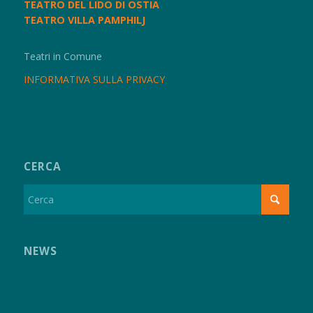
TEATRO DEL LIDO DI OSTIA
TEATRO VILLA PAMPHILJ
Teatri in Comune
INFORMATIVA SULLA PRIVACY
CERCA
NEWS