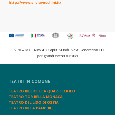
http://www.silviavecchini.it/
PNRR – M1C3-Inv.4.3 Caput Mundi. Next Generation EU
per grandi eventi turistici
TEATRI IN COMUNE
TEATRO BIBLIOTECA QUARTICCIOLO
TEATRO TOR BELLA MONACA
TEATRO DEL LIDO DI OSTIA
TEATRO VILLA PAMPHILJ