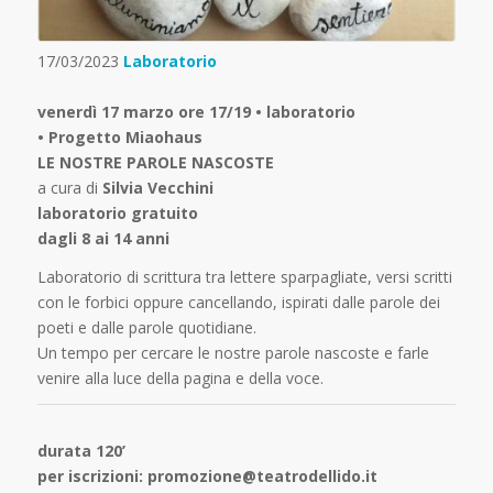
17/03/2023
Laboratorio
venerdì 17 marzo ore 17/19 • laboratorio
• Progetto Miaohaus
LE NOSTRE PAROLE NASCOSTE
a cura di
Silvia Vecchini
laboratorio gratuito
dagli 8 ai 14 anni
Laboratorio di scrittura tra lettere sparpagliate, versi scritti
con le forbici oppure cancellando, ispirati dalle parole dei
poeti e dalle parole quotidiane.
Un tempo per cercare le nostre parole nascoste e farle
venire alla luce della pagina e della voce.
durata 120’
per iscrizioni: promozione@teatrodellido.it