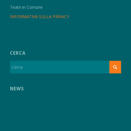
Teatri in Comune
INFORMATIVA SULLA PRIVACY
CERCA
NEWS