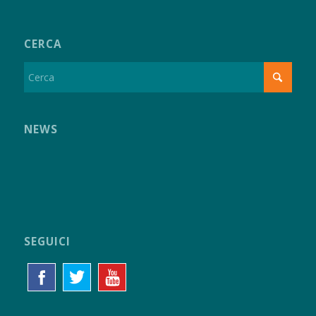
CERCA
NEWS
SEGUICI