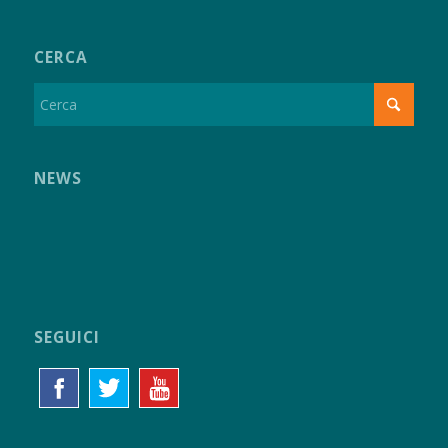
CERCA
NEWS
SEGUICI