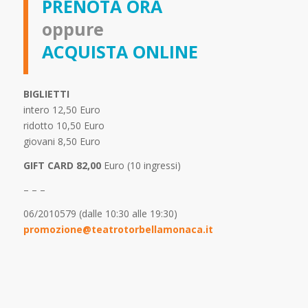
PRENOTA ORA
oppure
ACQUISTA ONLINE
BIGLIETTI
intero 12,50 Euro
ridotto 10,50 Euro
giovani 8,50 Euro
GIFT CARD 82,00
Euro (10 ingressi)
– – –
06/2010579 (dalle 10:30 alle 19:30)
promozione@teatrotorbellamonaca.it