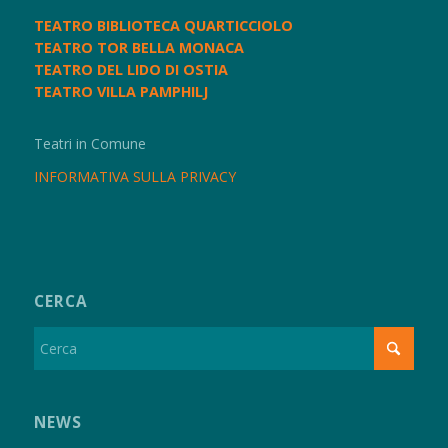
TEATRO BIBLIOTECA QUARTICCIOLO
TEATRO TOR BELLA MONACA
TEATRO DEL LIDO DI OSTIA
TEATRO VILLA PAMPHILJ
Teatri in Comune
INFORMATIVA SULLA PRIVACY
CERCA
NEWS