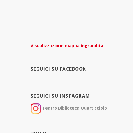
Visualizzazione mappa ingrandita
SEGUICI SU FACEBOOK
SEGUICI SU INSTAGRAM
Teatro Biblioteca Quarticciolo