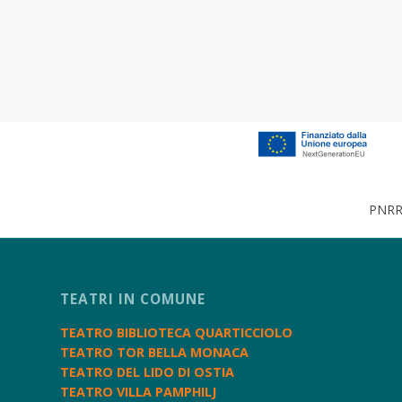
PNRR 
TEATRI IN COMUNE
TEATRO BIBLIOTECA QUARTICCIOLO
TEATRO TOR BELLA MONACA
TEATRO DEL LIDO DI OSTIA
TEATRO VILLA PAMPHILJ