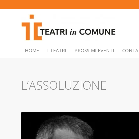
HOME
I TEATRI
PROSSIMI EVENTI
CONTA
L’ASSOLUZIONE