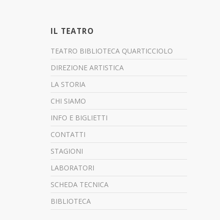
IL TEATRO
TEATRO BIBLIOTECA QUARTICCIOLO
DIREZIONE ARTISTICA
LA STORIA
CHI SIAMO
INFO E BIGLIETTI
CONTATTI
STAGIONI
LABORATORI
SCHEDA TECNICA
BIBLIOTECA