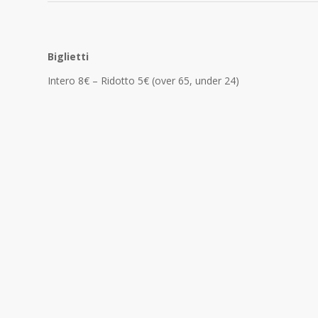
Biglietti
Intero 8€ – Ridotto 5€ (over 65, under 24)