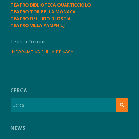
TEATRO BIBLIOTECA QUARTICCIOLO
TEATRO TOR BELLA MONACA
TEATRO DEL LIDO DI OSTIA
TEATRO VILLA PAMPHILJ
Teatri in Comune
INFORMATIVA SULLA PRIVACY
CERCA
NEWS