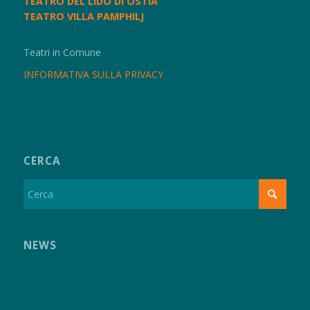
TEATRO DEL LIDO DI OSTIA
TEATRO VILLA PAMPHILJ
Teatri in Comune
INFORMATIVA SULLA PRIVACY
CERCA
NEWS