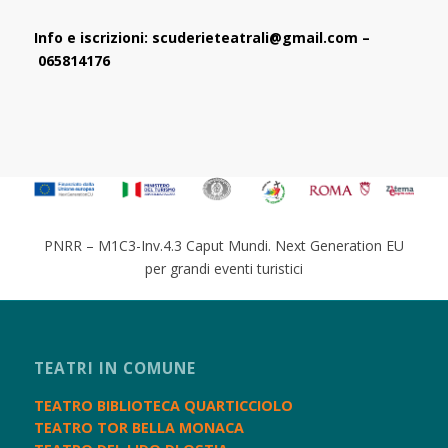
Info e iscrizioni: scuderieteatrali@gmail.com –
065814176
PNRR – M1C3-Inv.4.3 Caput Mundi. Next Generation EU
per grandi eventi turistici
TEATRI IN COMUNE
TEATRO BIBLIOTECA QUARTICCIOLO
TEATRO TOR BELLA MONACA