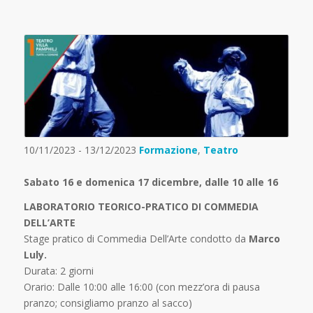
10/11/2023 - 13/12/2023
Formazione
,
Teatro
Sabato 16 e domenica 17 dicembre,
dalle 10 alle 16
LABORATORIO TEORICO-PRATICO DI COMMEDIA
DELL’ARTE
Stage pratico di Commedia Dell’Arte condotto da
Marco
Luly.
Durata: 2 giorni
Orario: Dalle 10:00 alle 16:00 (con mezz’ora di pausa
pranzo; consigliamo pranzo al sacco)