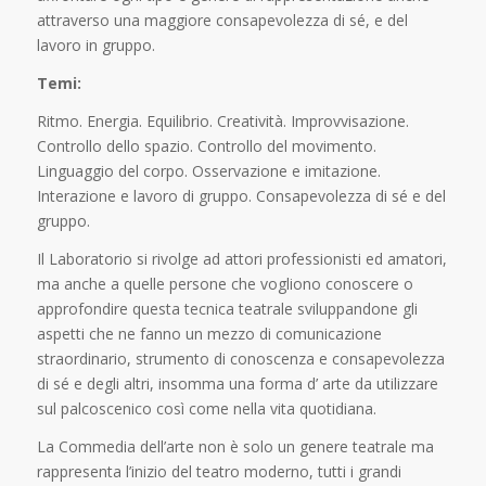
attraverso una maggiore consapevolezza di sé, e del
lavoro in gruppo.
Temi:
Ritmo. Energia. Equilibrio. Creatività. Improvvisazione.
Controllo dello spazio. Controllo del movimento.
Linguaggio del corpo. Osservazione e imitazione.
Interazione e lavoro di gruppo. Consapevolezza di sé e del
gruppo.
Il Laboratorio si rivolge ad attori professionisti ed amatori,
ma anche a quelle persone che vogliono conoscere o
approfondire questa tecnica teatrale sviluppandone gli
aspetti che ne fanno un mezzo di comunicazione
straordinario, strumento di conoscenza e consapevolezza
di sé e degli altri, insomma una forma d’ arte da utilizzare
sul palcoscenico così come nella vita quotidiana.
La Commedia dell’arte non è solo un genere teatrale ma
rappresenta l’inizio del teatro moderno, tutti i grandi