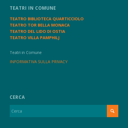
TEATRI IN COMUNE
TEATRO BIBLIOTECA QUARTICCIOLO
TEATRO TOR BELLA MONACA
TEATRO DEL LIDO DI OSTIA
TEATRO VILLA PAMPHILJ
Teatri in Comune
INFORMATIVA SULLA PRIVACY
CERCA